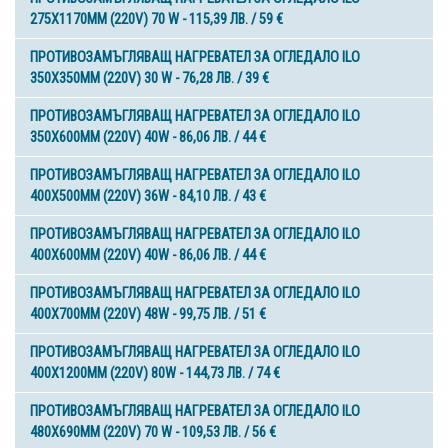
275X1170MM (220V) 70 W - 115,39 ЛВ. / 59 €
ПРОТИВОЗАМЪГЛЯВАЩ НАГРЕВАТЕЛ ЗА ОГЛЕДАЛО ILO
350X350MM (220V) 30 W - 76,28 ЛВ. / 39 €
ПРОТИВОЗАМЪГЛЯВАЩ НАГРЕВАТЕЛ ЗА ОГЛЕДАЛО ILO
350X600MM (220V) 40W - 86,06 ЛВ. / 44 €
ПРОТИВОЗАМЪГЛЯВАЩ НАГРЕВАТЕЛ ЗА ОГЛЕДАЛО ILO
400X500MM (220V) 36W - 84,10 ЛВ. / 43 €
ПРОТИВОЗАМЪГЛЯВАЩ НАГРЕВАТЕЛ ЗА ОГЛЕДАЛО ILO
400X600MM (220V) 40W - 86,06 ЛВ. / 44 €
ПРОТИВОЗАМЪГЛЯВАЩ НАГРЕВАТЕЛ ЗА ОГЛЕДАЛО ILO
400X700MM (220V) 48W - 99,75 ЛВ. / 51 €
ПРОТИВОЗАМЪГЛЯВАЩ НАГРЕВАТЕЛ ЗА ОГЛЕДАЛО ILO
400X1200MM (220V) 80W - 144,73 ЛВ. / 74 €
ПРОТИВОЗАМЪГЛЯВАЩ НАГРЕВАТЕЛ ЗА ОГЛЕДАЛО ILO
480X690MM (220V) 70 W - 109,53 ЛВ. / 56 €