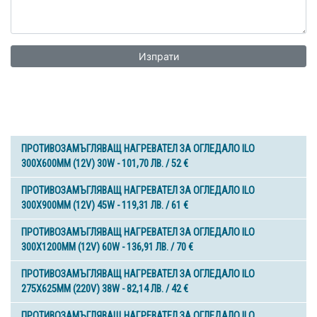
Изпрати
ПРОТИВОЗАМЪГЛЯВАЩ НАГРЕВАТЕЛ ЗА ОГЛЕДАЛО ILO
300X600MM (12V) 30W - 101,70 ЛВ. / 52 €
ПРОТИВОЗАМЪГЛЯВАЩ НАГРЕВАТЕЛ ЗА ОГЛЕДАЛО ILO
300X900MM (12V) 45W - 119,31 ЛВ. / 61 €
ПРОТИВОЗАМЪГЛЯВАЩ НАГРЕВАТЕЛ ЗА ОГЛЕДАЛО ILO
300X1200MM (12V) 60W - 136,91 ЛВ. / 70 €
ПРОТИВОЗАМЪГЛЯВАЩ НАГРЕВАТЕЛ ЗА ОГЛЕДАЛО ILO
275X625MM (220V) 38W - 82,14 ЛВ. / 42 €
ПРОТИВОЗАМЪГЛЯВАЩ НАГРЕВАТЕЛ ЗА ОГЛЕДАЛО ILO