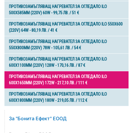
ПРОТИВОЗАМЪГЛЯВАЩ НАГРЕВАТЕЛ ЗА ОГЛЕДАЛО ILO
500X585MM (220V) 60W - 99,75 ЛВ. / 51 €
ПРОТИВОЗАМЪГЛЯВАЩ НАГРЕВАТЕЛ ЗА ОГЛЕДАЛО ILO 550X600
(220V) 64W - 80,19 ЛВ. / 41 €
ПРОТИВОЗАМЪГЛЯВАЩ НАГРЕВАТЕЛ ЗА ОГЛЕДАЛО ILO
550X800MM (220V) 78W - 105,61 ЛВ. / 54 €
ПРОТИВОЗАМЪГЛЯВАЩ НАГРЕВАТЕЛ ЗА ОГЛЕДАЛО ILO
600X1100MM (220V) 128W - 170,16 ЛВ. / 87 €
ПРОТИВОЗАМЪГЛЯВАЩ НАГРЕВАТЕЛ ЗА ОГЛЕДАЛО ILO
600X1650MM (220V) 172W - 217,10 ЛВ. / 111 €
ПРОТИВОЗАМЪГЛЯВАЩ НАГРЕВАТЕЛ ЗА ОГЛЕДАЛО ILO
600X1800MM (220V) 180W - 219,05 ЛВ. / 112 €
За "Бонита Ефект" ЕООД