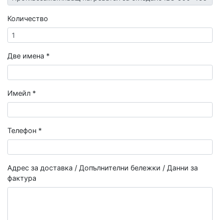
Количество
Две имена *
Имейл *
Телефон *
Адрес за доставка / Допълнителни бележки / Данни за
фактура