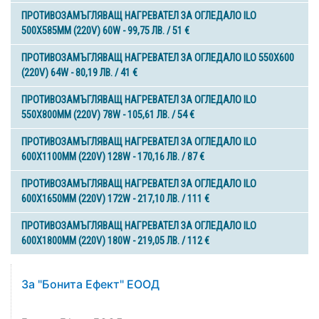
ПРОТИВОЗАМЪГЛЯВАЩ НАГРЕВАТЕЛ ЗА ОГЛЕДАЛО ILO
500X585MM (220V) 60W - 99,75 ЛВ. / 51 €
ПРОТИВОЗАМЪГЛЯВАЩ НАГРЕВАТЕЛ ЗА ОГЛЕДАЛО ILO 550X600
(220V) 64W - 80,19 ЛВ. / 41 €
ПРОТИВОЗАМЪГЛЯВАЩ НАГРЕВАТЕЛ ЗА ОГЛЕДАЛО ILO
550X800MM (220V) 78W - 105,61 ЛВ. / 54 €
ПРОТИВОЗАМЪГЛЯВАЩ НАГРЕВАТЕЛ ЗА ОГЛЕДАЛО ILO
600X1100MM (220V) 128W - 170,16 ЛВ. / 87 €
ПРОТИВОЗАМЪГЛЯВАЩ НАГРЕВАТЕЛ ЗА ОГЛЕДАЛО ILO
600X1650MM (220V) 172W - 217,10 ЛВ. / 111 €
ПРОТИВОЗАМЪГЛЯВАЩ НАГРЕВАТЕЛ ЗА ОГЛЕДАЛО ILO
600X1800MM (220V) 180W - 219,05 ЛВ. / 112 €
За "Бонита Ефект" ЕООД