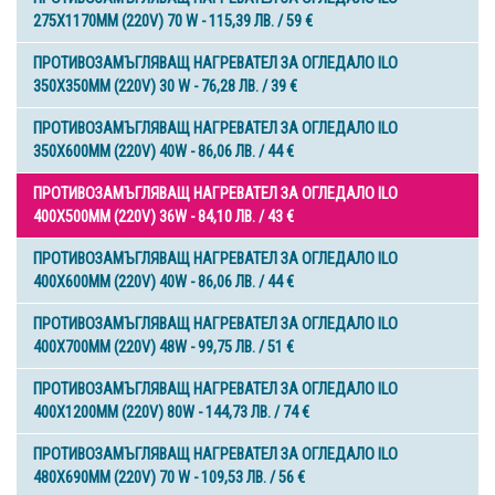
275X1170MM (220V) 70 W - 115,39 ЛВ. / 59 €
ПРОТИВОЗАМЪГЛЯВАЩ НАГРЕВАТЕЛ ЗА ОГЛЕДАЛО ILO
350X350MM (220V) 30 W - 76,28 ЛВ. / 39 €
ПРОТИВОЗАМЪГЛЯВАЩ НАГРЕВАТЕЛ ЗА ОГЛЕДАЛО ILO
350X600MM (220V) 40W - 86,06 ЛВ. / 44 €
ПРОТИВОЗАМЪГЛЯВАЩ НАГРЕВАТЕЛ ЗА ОГЛЕДАЛО ILO
400X500MM (220V) 36W - 84,10 ЛВ. / 43 €
ПРОТИВОЗАМЪГЛЯВАЩ НАГРЕВАТЕЛ ЗА ОГЛЕДАЛО ILO
400X600MM (220V) 40W - 86,06 ЛВ. / 44 €
ПРОТИВОЗАМЪГЛЯВАЩ НАГРЕВАТЕЛ ЗА ОГЛЕДАЛО ILO
400X700MM (220V) 48W - 99,75 ЛВ. / 51 €
ПРОТИВОЗАМЪГЛЯВАЩ НАГРЕВАТЕЛ ЗА ОГЛЕДАЛО ILO
400X1200MM (220V) 80W - 144,73 ЛВ. / 74 €
ПРОТИВОЗАМЪГЛЯВАЩ НАГРЕВАТЕЛ ЗА ОГЛЕДАЛО ILO
480X690MM (220V) 70 W - 109,53 ЛВ. / 56 €