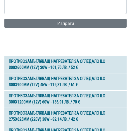
Изпрати
ПРОТИВОЗАМЪГЛЯВАЩ НАГРЕВАТЕЛ ЗА ОГЛЕДАЛО ILO
300X600MM (12V) 30W - 101,70 ЛВ. / 52 €
ПРОТИВОЗАМЪГЛЯВАЩ НАГРЕВАТЕЛ ЗА ОГЛЕДАЛО ILO
300X900MM (12V) 45W - 119,31 ЛВ. / 61 €
ПРОТИВОЗАМЪГЛЯВАЩ НАГРЕВАТЕЛ ЗА ОГЛЕДАЛО ILO
300X1200MM (12V) 60W - 136,91 ЛВ. / 70 €
ПРОТИВОЗАМЪГЛЯВАЩ НАГРЕВАТЕЛ ЗА ОГЛЕДАЛО ILO
275X625MM (220V) 38W - 82,14 ЛВ. / 42 €
ПРОТИВОЗАМЪГЛЯВАЩ НАГРЕВАТЕЛ ЗА ОГЛЕДАЛО ILO