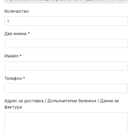
Количество
Две имена *
Имейл *
Телефон *
Адрес за доставка / Допълнителни бележки / Данни за
фактура